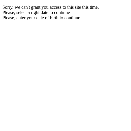
Sorry, we can't grant you access to this site this time.
Please, select a right date to continue
Please, enter your date of birth to continue