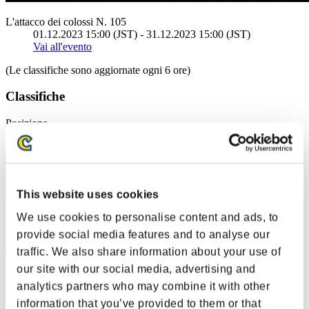
L'attacco dei colossi N. 105
01.12.2023 15:00 (JST) - 31.12.2023 15:00 (JST)
Vai all'evento
(Le classifiche sono aggiornate ogni 6 ore)
Classifiche
Posizione
51
This website uses cookies
We use cookies to personalise content and ads, to
provide social media features and to analyse our
traffic. We also share information about your use of
our site with our social media, advertising and
Isaoyuki
analytics partners who may combine it with other
Punteggio:1139961
information that you’ve provided to them or that