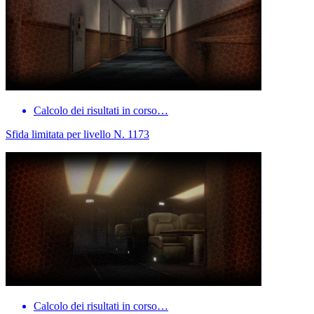
Calcolo dei risultati in corso…
Sfida limitata per livello N. 1173
Calcolo dei risultati in corso…