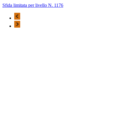
Sfida limitata per livello N. 1176