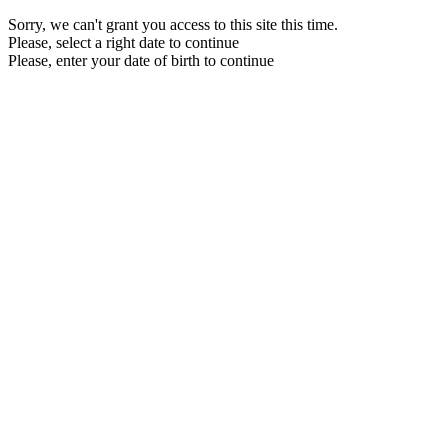
Sorry, we can't grant you access to this site this time.
Please, select a right date to continue
Please, enter your date of birth to continue