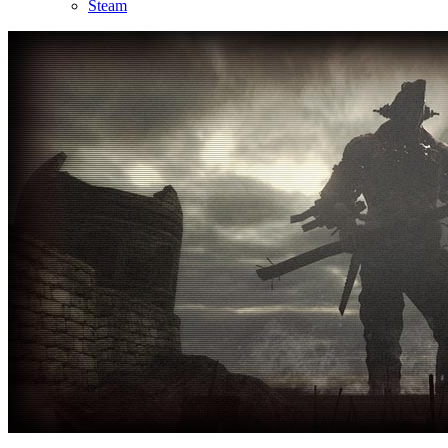
Steam