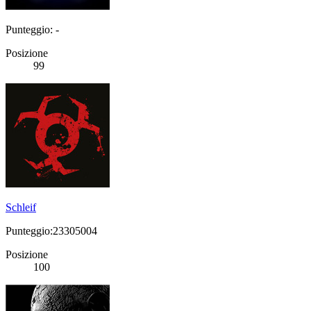
Punteggio: -
Posizione
99
Schleif
Punteggio:23305004
Posizione
100