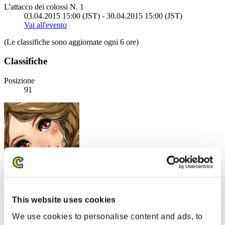
L'attacco dei colossi N. 1
03.04.2015 15:00 (JST) - 30.04.2015 15:00 (JST)
Vai all'evento
(Le classifiche sono aggiornate ogni 6 ore)
Classifiche
Posizione
91
けけ
This website uses cookies
Punteggio:24616338
We use cookies to personalise content and ads, to