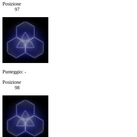
Posizione
97
Punteggio: -
Posizione
98