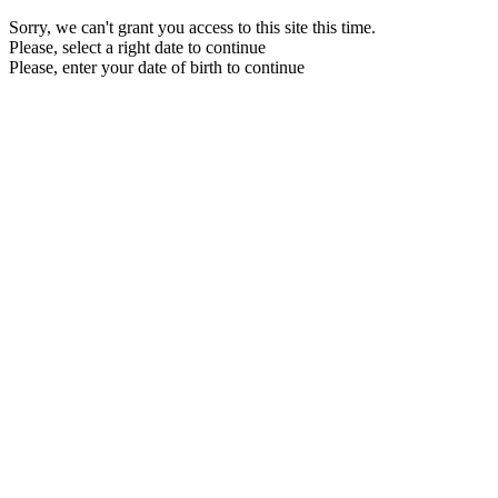
Sorry, we can't grant you access to this site this time.
Please, select a right date to continue
Please, enter your date of birth to continue