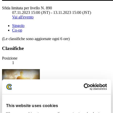
Sfida limitata per livello N. 890
07.11.2023 15:00 (JST) - 13.11.2023 15:00 (JST)
Vai all'evento
Singolo
Co-op
(Le classifiche sono aggiornate ogni 6 ore)
Classifiche
Posizione
1
This website uses cookies