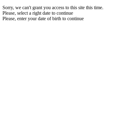
Sorry, we can't grant you access to this site this time.
Please, select a right date to continue
Please, enter your date of birth to continue