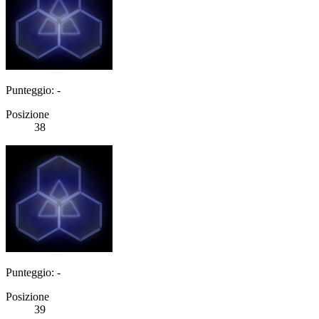
Punteggio: -
Posizione
38
Punteggio: -
Posizione
39