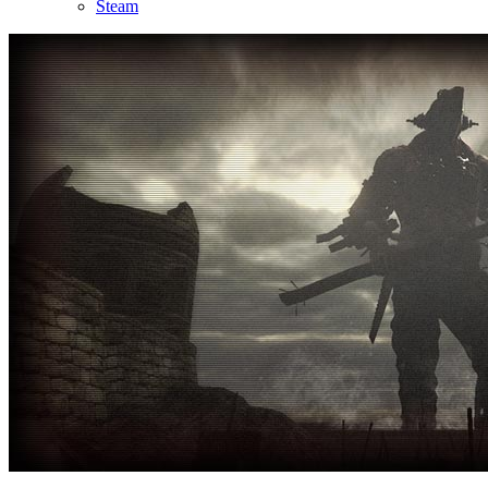
Steam