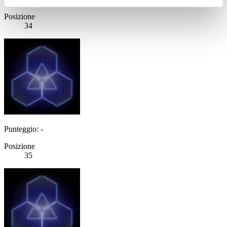
Posizione
34
Punteggio: -
Posizione
35