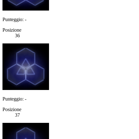
Punteggio: -
Posizione
36
Punteggio: -
Posizione
37