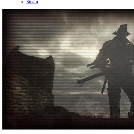
Steam