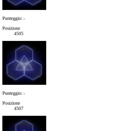
Punteggio: -
Posizione
4505
Punteggio: -
Posizione
4507