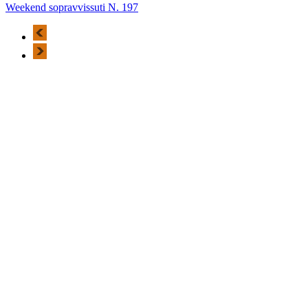
Weekend sopravvissuti N. 197