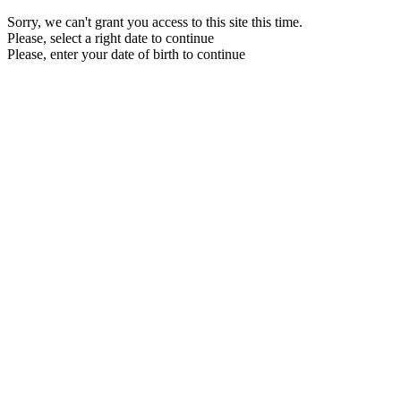
Sorry, we can't grant you access to this site this time.
Please, select a right date to continue
Please, enter your date of birth to continue