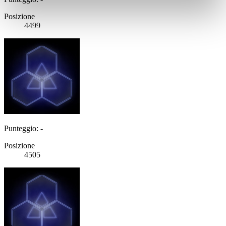
Posizione
4499
Punteggio: -
Posizione
4505