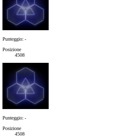
Punteggio: -
Posizione
4508
Punteggio: -
Posizione
4508