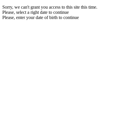
Sorry, we can't grant you access to this site this time.
Please, select a right date to continue
Please, enter your date of birth to continue