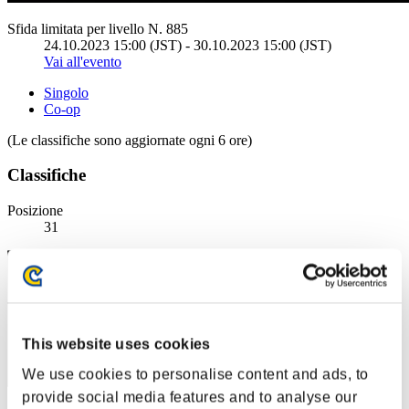
Sfida limitata per livello N. 885
24.10.2023 15:00 (JST) - 30.10.2023 15:00 (JST)
Vai all'evento
Singolo
Co-op
(Le classifiche sono aggiornate ogni 6 ore)
Classifiche
Posizione
31
This website uses cookies
We use cookies to personalise content and ads, to
provide social media features and to analyse our