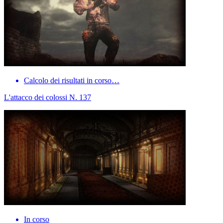
Calcolo dei risultati in corso…
L'attacco dei colossi N. 137
In corso