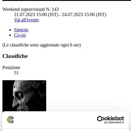
Weekend sopravvissuti N. 143
21.07.2023 15:00 (JST) - 24.07.2023 15:00 (JST)
Vai all'evento
Singolo
Co-op
(Le classifiche sono aggiornate ogni 6 ore)
Classifiche
Posizione
51