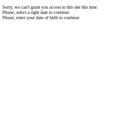
Sorry, we can't grant you access to this site this time.
Please, select a right date to continue
Please, enter your date of birth to continue