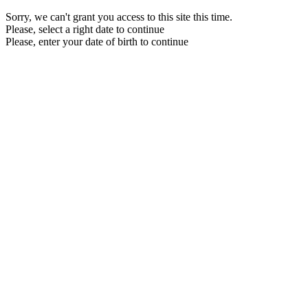
Sorry, we can't grant you access to this site this time.
Please, select a right date to continue
Please, enter your date of birth to continue