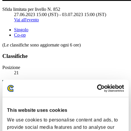
Sfida limitata per livello N. 852
27.06.2023 15:00 (JST) - 03.07.2023 15:00 (JST)
Vai all'evento
Singolo
Co-op
(Le classifiche sono aggiornate ogni 6 ore)
Classifiche
Posizione
21
This website uses cookies
We use cookies to personalise content and ads, to
provide social media features and to analyse our