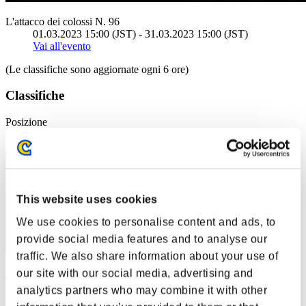
L'attacco dei colossi N. 96
01.03.2023 15:00 (JST) - 31.03.2023 15:00 (JST)
Vai all'evento
(Le classifiche sono aggiornate ogni 6 ore)
Classifiche
Posizione
11
This website uses cookies
We use cookies to personalise content and ads, to
provide social media features and to analyse our
traffic. We also share information about your use of
our site with our social media, advertising and
kinja1964
analytics partners who may combine it with other
Punteggio:61979652