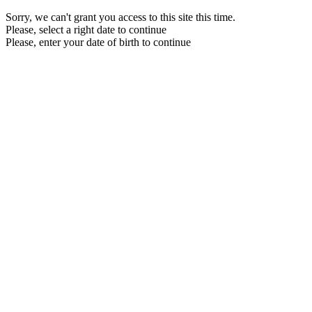
Sorry, we can't grant you access to this site this time.
Please, select a right date to continue
Please, enter your date of birth to continue