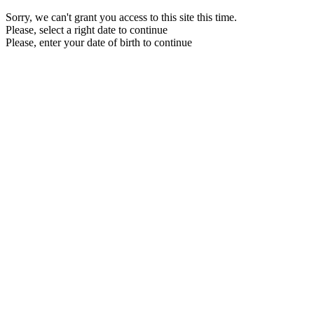
Sorry, we can't grant you access to this site this time.
Please, select a right date to continue
Please, enter your date of birth to continue