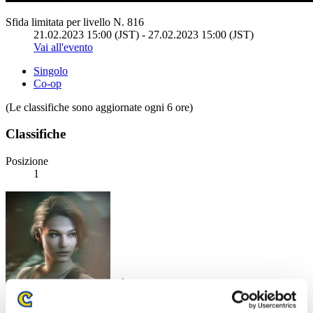
Sfida limitata per livello N. 816
21.02.2023 15:00 (JST) - 27.02.2023 15:00 (JST)
Vai all'evento
Singolo
Co-op
(Le classifiche sono aggiornate ogni 6 ore)
Classifiche
Posizione
1