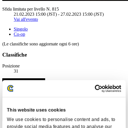
Sfida limitata per livello N. 815
21.02.2023 15:00 (JST) - 27.02.2023 15:00 (JST)
Vai all'evento
Singolo
Co-op
(Le classifiche sono aggiornate ogni 6 ore)
Classifiche
Posizione
31
This website uses cookies
We use cookies to personalise content and ads, to
provide social media features and to analyse our