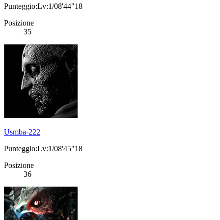
Punteggio:Lv:1/08'44"18
Posizione
35
Usmba-222
Punteggio:Lv:1/08'45"18
Posizione
36