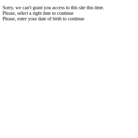
Sorry, we can't grant you access to this site this time.
Please, select a right date to continue
Please, enter your date of birth to continue