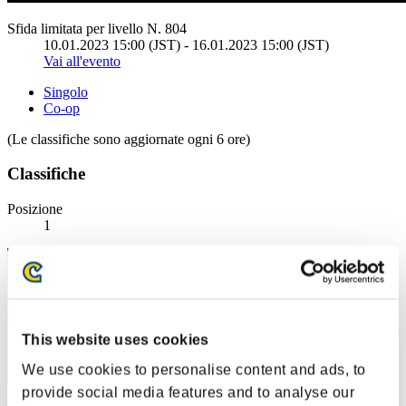
Sfida limitata per livello N. 804
10.01.2023 15:00 (JST) - 16.01.2023 15:00 (JST)
Vai all'evento
Singolo
Co-op
(Le classifiche sono aggiornate ogni 6 ore)
Classifiche
Posizione
1
This website uses cookies
We use cookies to personalise content and ads, to
provide social media features and to analyse our