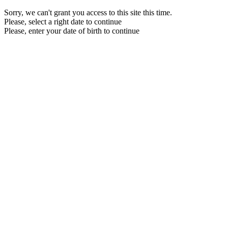
Sorry, we can't grant you access to this site this time.
Please, select a right date to continue
Please, enter your date of birth to continue