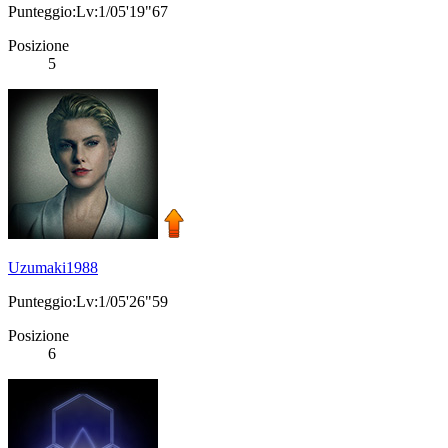
Punteggio:Lv:1/05'19"67
Posizione
5
Uzumaki1988
Punteggio:Lv:1/05'26"59
Posizione
6