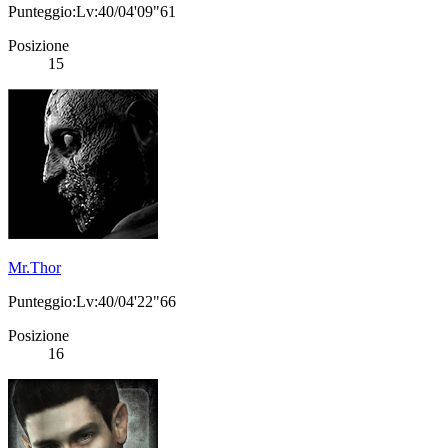
Punteggio:Lv:40/04'09"61
Posizione
15
Mr.Thor
Punteggio:Lv:40/04'22"66
Posizione
16