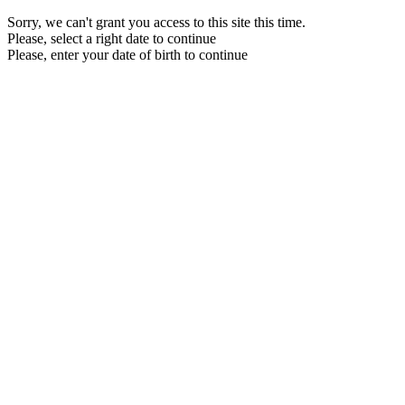
Sorry, we can't grant you access to this site this time.
Please, select a right date to continue
Please, enter your date of birth to continue