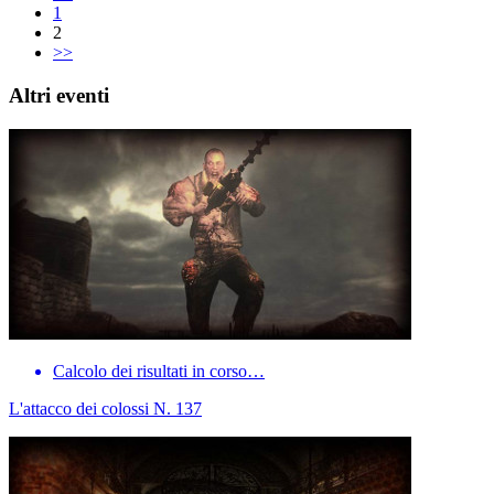
1
2
>>
Altri eventi
Calcolo dei risultati in corso…
L'attacco dei colossi N. 137