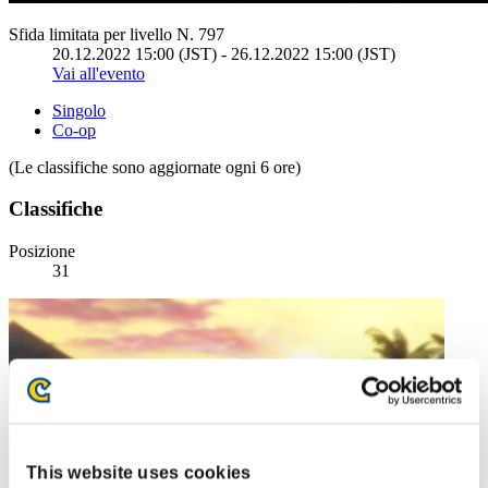
Sfida limitata per livello N. 797
20.12.2022 15:00 (JST) - 26.12.2022 15:00 (JST)
Vai all'evento
Singolo
Co-op
(Le classifiche sono aggiornate ogni 6 ore)
Classifiche
Posizione
31
This website uses cookies