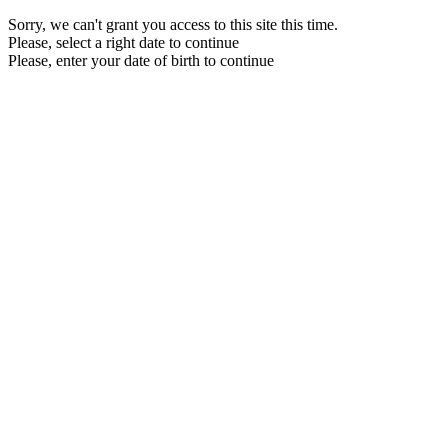
Sorry, we can't grant you access to this site this time.
Please, select a right date to continue
Please, enter your date of birth to continue