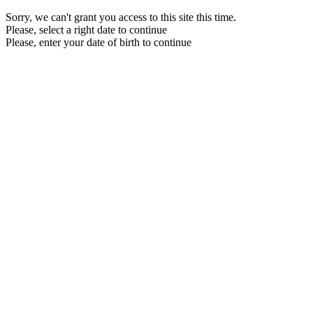
Sorry, we can't grant you access to this site this time.
Please, select a right date to continue
Please, enter your date of birth to continue