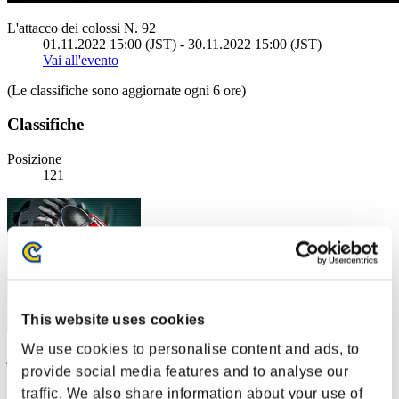
L'attacco dei colossi N. 92
01.11.2022 15:00 (JST) - 30.11.2022 15:00 (JST)
Vai all'evento
(Le classifiche sono aggiornate ogni 6 ore)
Classifiche
Posizione
121
This website uses cookies
We use cookies to personalise content and ads, to
jxbp@101
provide social media features and to analyse our
Punteggio:154
traffic. We also share information about your use of