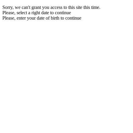
Sorry, we can't grant you access to this site this time.
Please, select a right date to continue
Please, enter your date of birth to continue