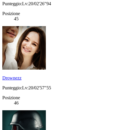
Punteggio:Lv:20/02'26"94
Posizione
45
Drownezz
Punteggio:Lv:20/02'57"55
Posizione
46