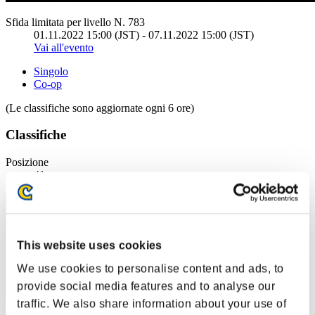
Sfida limitata per livello N. 783
01.11.2022 15:00 (JST) - 07.11.2022 15:00 (JST)
Vai all'evento
Singolo
Co-op
(Le classifiche sono aggiornate ogni 6 ore)
Classifiche
Posizione
41
This website uses cookies
We use cookies to personalise content and ads, to
provide social media features and to analyse our
traffic. We also share information about your use of