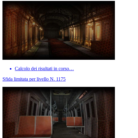
Calcolo dei risultati in corso…
Sfida limitata per livello N. 1175