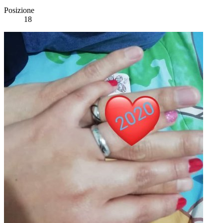
Posizione
18