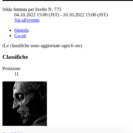
Sfida limitata per livello N. 775
04.10.2022 15:00 (JST) - 10.10.2022 15:00 (JST)
Vai all'evento
Singolo
Co-op
(Le classifiche sono aggiornate ogni 6 ore)
Classifiche
Posizione
11