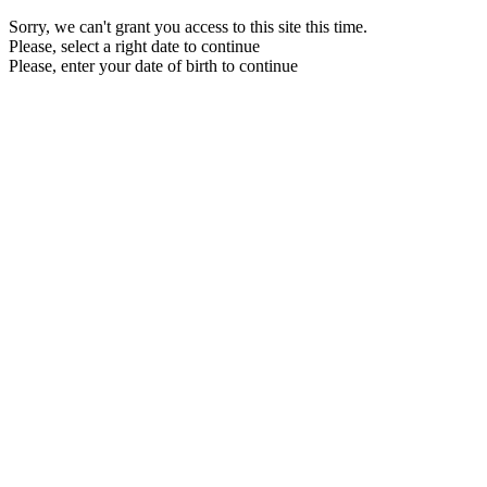
Sorry, we can't grant you access to this site this time.
Please, select a right date to continue
Please, enter your date of birth to continue