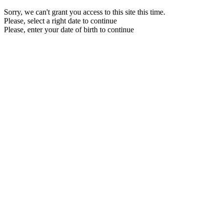
Sorry, we can't grant you access to this site this time.
Please, select a right date to continue
Please, enter your date of birth to continue