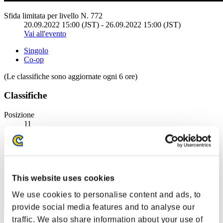
Sfida limitata per livello N. 772
20.09.2022 15:00 (JST) - 26.09.2022 15:00 (JST)
Vai all'evento
Singolo
Co-op
(Le classifiche sono aggiornate ogni 6 ore)
Classifiche
Posizione
11
This website uses cookies
We use cookies to personalise content and ads, to
provide social media features and to analyse our
traffic. We also share information about your use of