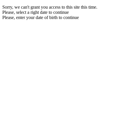
Sorry, we can't grant you access to this site this time.
Please, select a right date to continue
Please, enter your date of birth to continue