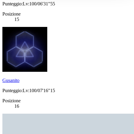
Punteggio:Lv:100/06'31"55
Posizione
15
Gusanito
Punteggio:Lv:100/07'16"15
Posizione
16