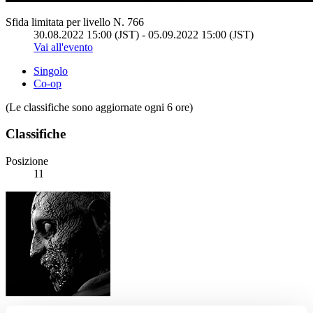
Sfida limitata per livello N. 766
30.08.2022 15:00 (JST) - 05.09.2022 15:00 (JST)
Vai all'evento
Singolo
Co-op
(Le classifiche sono aggiornate ogni 6 ore)
Classifiche
Posizione
11