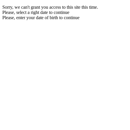
Sorry, we can't grant you access to this site this time.
Please, select a right date to continue
Please, enter your date of birth to continue