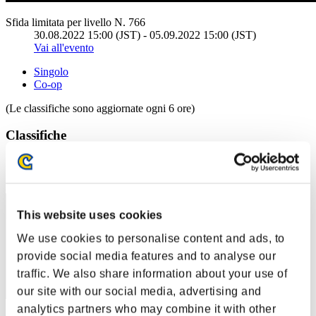
Sfida limitata per livello N. 766
30.08.2022 15:00 (JST) - 05.09.2022 15:00 (JST)
Vai all'evento
Singolo
Co-op
(Le classifiche sono aggiornate ogni 6 ore)
Classifiche
Posizione
81
This website uses cookies
We use cookies to personalise content and ads, to
provide social media features and to analyse our
traffic. We also share information about your use of
our site with our social media, advertising and
analytics partners who may combine it with other