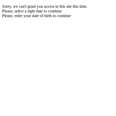
Sorry, we can't grant you access to this site this time.
Please, select a right date to continue
Please, enter your date of birth to continue