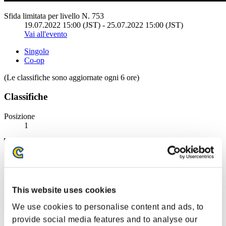
Sfida limitata per livello N. 753
19.07.2022 15:00 (JST) - 25.07.2022 15:00 (JST)
Vai all'evento
Singolo
Co-op
(Le classifiche sono aggiornate ogni 6 ore)
Classifiche
Posizione
1
This website uses cookies
We use cookies to personalise content and ads, to
provide social media features and to analyse our