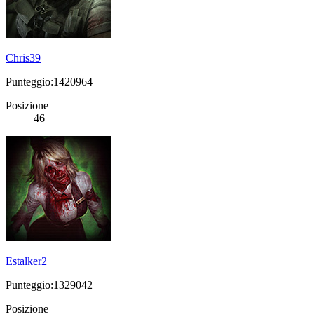
Chris39
Punteggio:1420964
Posizione
46
Estalker2
Punteggio:1329042
Posizione