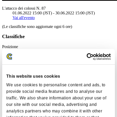
L'attacco dei colossi N. 87
01.06.2022 15:00 (JST) - 30.06.2022 15:00 (JST)
Vai all'evento
(Le classifiche sono aggiornate ogni 6 ore)
Classifiche
Posizione
41
This website uses cookies
We use cookies to personalise content and ads, to
provide social media features and to analyse our
traffic. We also share information about your use of
our site with our social media, advertising and
VTKurzer
analytics partners who may combine it with other
Punteggio:1750334