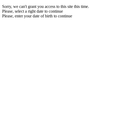
Sorry, we can't grant you access to this site this time.
Please, select a right date to continue
Please, enter your date of birth to continue