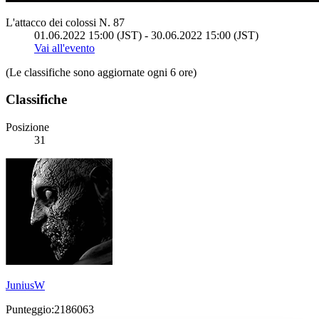
L'attacco dei colossi N. 87
01.06.2022 15:00 (JST) - 30.06.2022 15:00 (JST)
Vai all'evento
(Le classifiche sono aggiornate ogni 6 ore)
Classifiche
Posizione
31
JuniusW
Punteggio:2186063