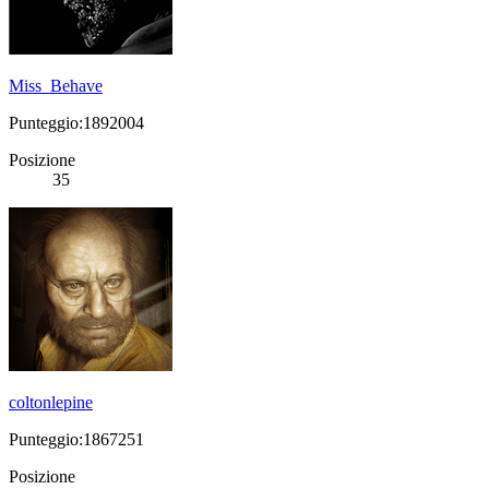
Miss_Behave
Punteggio:1892004
Posizione
35
coltonlepine
Punteggio:1867251
Posizione