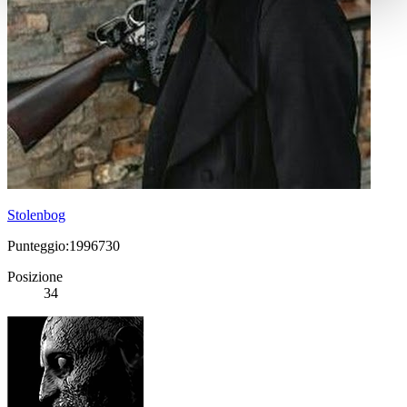
Stolenbog
Punteggio:1996730
Posizione
34