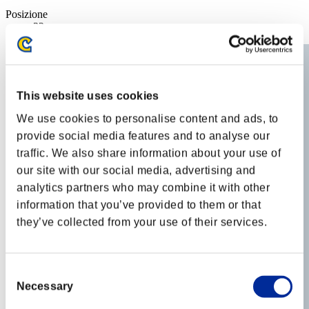
Posizione
32
This website uses cookies
We use cookies to personalise content and ads, to
provide social media features and to analyse our
traffic. We also share information about your use of
our site with our social media, advertising and
analytics partners who may combine it with other
information that you’ve provided to them or that
they’ve collected from your use of their services.
Consent
Necessary
Selection