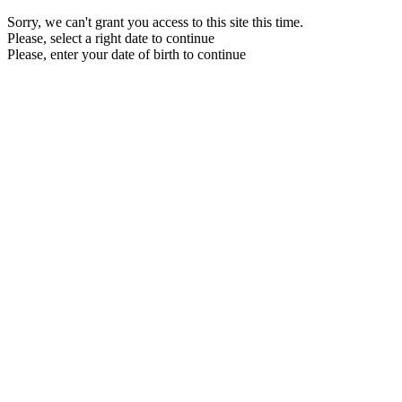
Sorry, we can't grant you access to this site this time.
Please, select a right date to continue
Please, enter your date of birth to continue