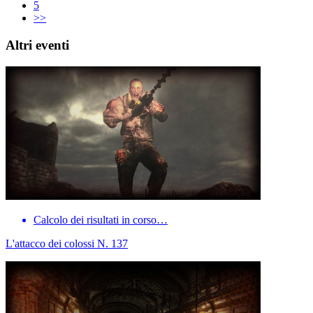
5
>>
Altri eventi
Calcolo dei risultati in corso…
L'attacco dei colossi N. 137