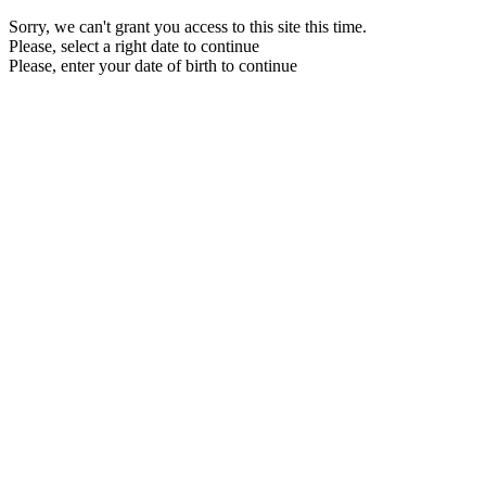
Sorry, we can't grant you access to this site this time.
Please, select a right date to continue
Please, enter your date of birth to continue