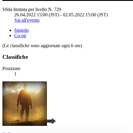
Sfida limitata per livello N. 729
26.04.2022 15:00 (JST) - 02.05.2022 15:00 (JST)
Vai all'evento
Singolo
Co-op
(Le classifiche sono aggiornate ogni 6 ore)
Classifiche
Posizione
1