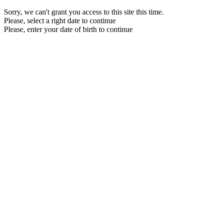
Sorry, we can't grant you access to this site this time.
Please, select a right date to continue
Please, enter your date of birth to continue