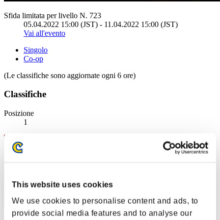
Sfida limitata per livello N. 723
05.04.2022 15:00 (JST) - 11.04.2022 15:00 (JST)
Vai all'evento
Singolo
Co-op
(Le classifiche sono aggiornate ogni 6 ore)
Classifiche
Posizione
1
This website uses cookies
We use cookies to personalise content and ads, to
provide social media features and to analyse our