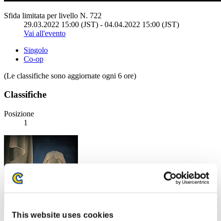
Sfida limitata per livello N. 722
29.03.2022 15:00 (JST) - 04.04.2022 15:00 (JST)
Vai all'evento
Singolo
Co-op
(Le classifiche sono aggiornate ogni 6 ore)
Classifiche
Posizione
1
This website uses cookies