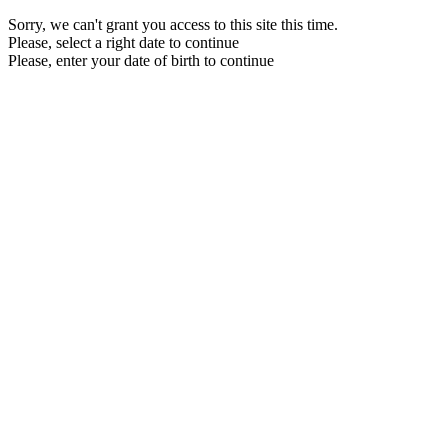
Sorry, we can't grant you access to this site this time.
Please, select a right date to continue
Please, enter your date of birth to continue