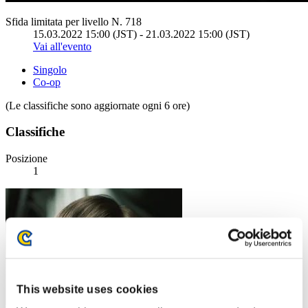
Sfida limitata per livello N. 718
15.03.2022 15:00 (JST) - 21.03.2022 15:00 (JST)
Vai all'evento
Singolo
Co-op
(Le classifiche sono aggiornate ogni 6 ore)
Classifiche
Posizione
1
This website uses cookies