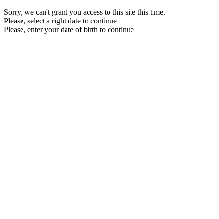
Sorry, we can't grant you access to this site this time.
Please, select a right date to continue
Please, enter your date of birth to continue