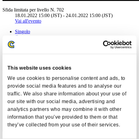
Sfida limitata per livello N. 702
18.01.2022 15:00 (JST) - 24.01.2022 15:00 (JST)
Vai all'evento
Singolo
Co-op
(Le classifiche sono aggiornate ogni 6 ore)
Classifiche
This website uses cookies
Posizione
151
We use cookies to personalise content and ads, to
provide social media features and to analyse our
traffic. We also share information about your use of
our site with our social media, advertising and
analytics partners who may combine it with other
information that you’ve provided to them or that
they’ve collected from your use of their services.