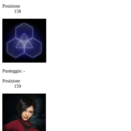
Posizione
158
Punteggio: -
Posizione
159