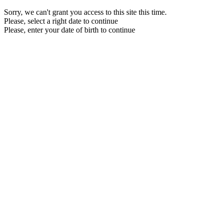
Sorry, we can't grant you access to this site this time.
Please, select a right date to continue
Please, enter your date of birth to continue