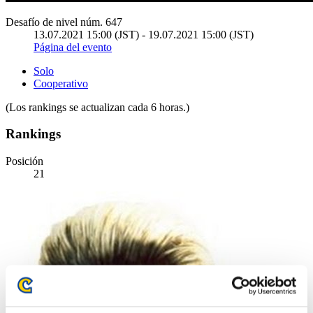
Desafío de nivel núm. 647
13.07.2021 15:00 (JST) - 19.07.2021 15:00 (JST)
Página del evento
Solo
Cooperativo
(Los rankings se actualizan cada 6 horas.)
Rankings
Posición
21