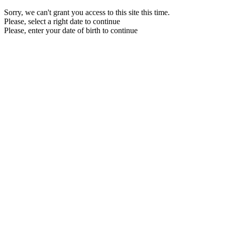
Sorry, we can't grant you access to this site this time.
Please, select a right date to continue
Please, enter your date of birth to continue