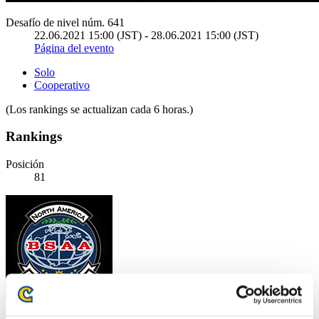
Desafío de nivel núm. 641
22.06.2021 15:00 (JST) - 28.06.2021 15:00 (JST)
Página del evento
Solo
Cooperativo
(Los rankings se actualizan cada 6 horas.)
Rankings
Posición
81