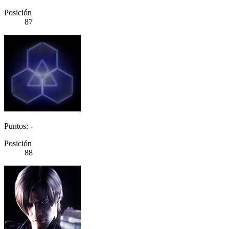
Posición
87
Puntos: -
Posición
88