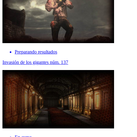
Preparando resultados
Invasión de los gigantes núm. 137