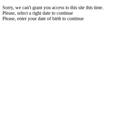
Sorry, we can't grant you access to this site this time.
Please, select a right date to continue
Please, enter your date of birth to continue