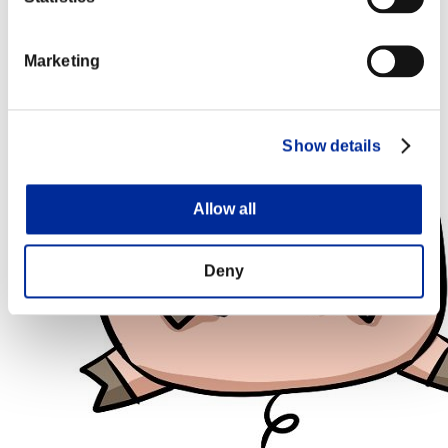
Marketing
Show details
Allow all
Deny