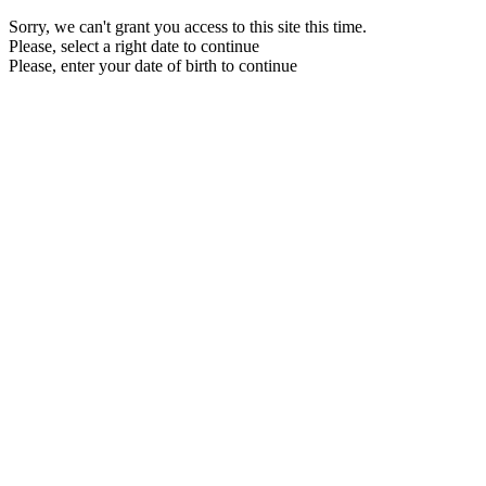
Sorry, we can't grant you access to this site this time.
Please, select a right date to continue
Please, enter your date of birth to continue