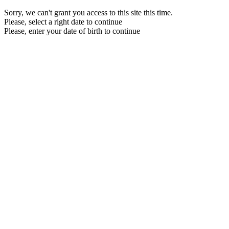
Sorry, we can't grant you access to this site this time.
Please, select a right date to continue
Please, enter your date of birth to continue