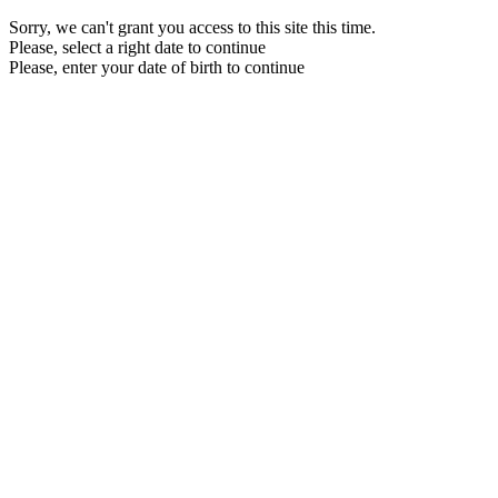
Sorry, we can't grant you access to this site this time.
Please, select a right date to continue
Please, enter your date of birth to continue