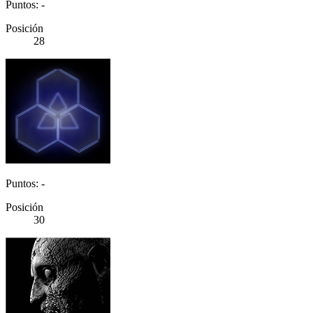
Puntos: -
Posición
28
Puntos: -
Posición
30