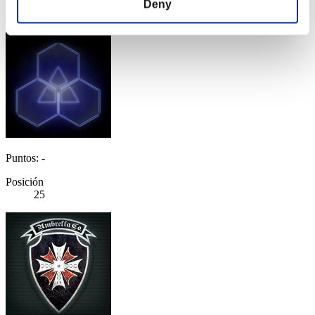
Posición
Deny
24
Puntos: -
Posición
25