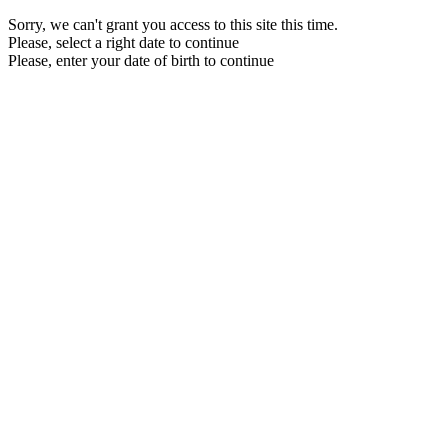
Sorry, we can't grant you access to this site this time.
Please, select a right date to continue
Please, enter your date of birth to continue