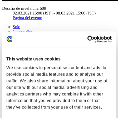
Desafío de nivel núm. 609
02.03.2021 15:00 (JST) - 08.03.2021 15:00 (JST)
Página del evento
Solo
Cooperativo
(Los rankings se actualizan cada 6 horas.)
Rankings
This website uses cookies
Posición
21
We use cookies to personalise content and ads, to
provide social media features and to analyse our
traffic. We also share information about your use of
our site with our social media, advertising and
analytics partners who may combine it with other
information that you’ve provided to them or that
they’ve collected from your use of their services.