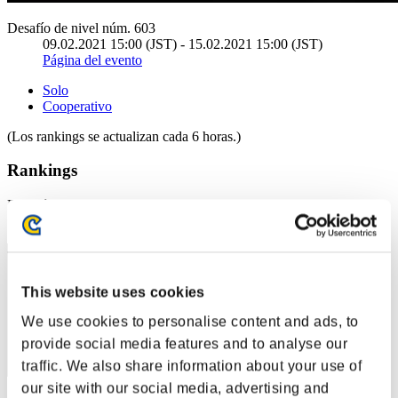
Desafío de nivel núm. 603
09.02.2021 15:00 (JST) - 15.02.2021 15:00 (JST)
Página del evento
Solo
Cooperativo
(Los rankings se actualizan cada 6 horas.)
Rankings
Posición
1
This website uses cookies
We use cookies to personalise content and ads, to
provide social media features and to analyse our
traffic. We also share information about your use of
our site with our social media, advertising and