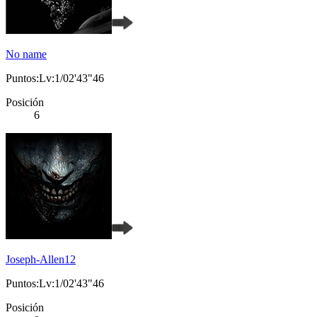
No name
Puntos:Lv:1/02'43"46
Posición
6
Joseph-Allen12
Puntos:Lv:1/02'43"46
Posición