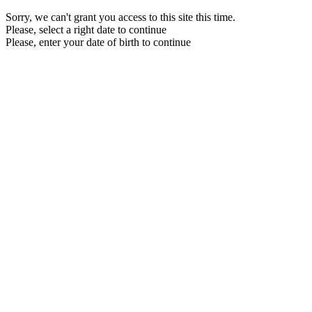
Sorry, we can't grant you access to this site this time.
Please, select a right date to continue
Please, enter your date of birth to continue