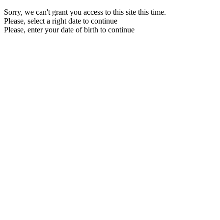
Sorry, we can't grant you access to this site this time.
Please, select a right date to continue
Please, enter your date of birth to continue