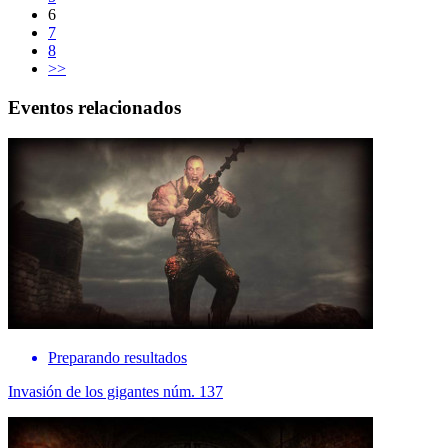
6
7
8
>>
Eventos relacionados
Preparando resultados
Invasión de los gigantes núm. 137