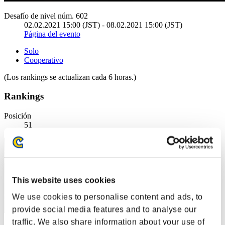
Desafío de nivel núm. 602
02.02.2021 15:00 (JST) - 08.02.2021 15:00 (JST)
Página del evento
Solo
Cooperativo
(Los rankings se actualizan cada 6 horas.)
Rankings
Posición
51
This website uses cookies
We use cookies to personalise content and ads, to
provide social media features and to analyse our
traffic. We also share information about your use of