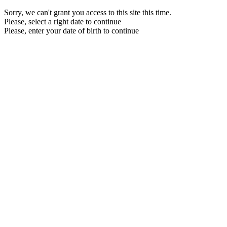
Sorry, we can't grant you access to this site this time.
Please, select a right date to continue
Please, enter your date of birth to continue