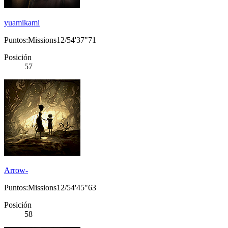
yuamikami
Puntos:Missions12/54'37"71
Posición
57
Arrow-
Puntos:Missions12/54'45"63
Posición
58