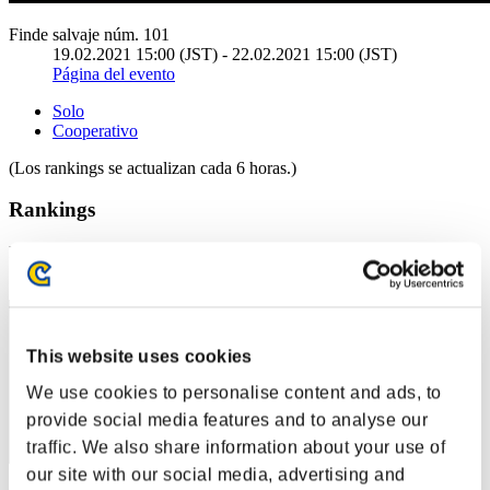
Finde salvaje núm. 101
19.02.2021 15:00 (JST) - 22.02.2021 15:00 (JST)
Página del evento
Solo
Cooperativo
(Los rankings se actualizan cada 6 horas.)
Rankings
Posición
51
This website uses cookies
We use cookies to personalise content and ads, to
provide social media features and to analyse our
traffic. We also share information about your use of
our site with our social media, advertising and