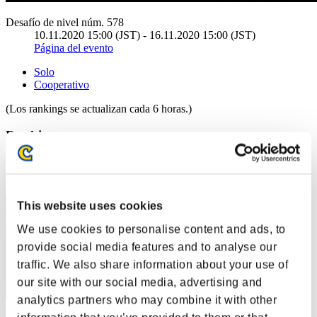
Desafío de nivel núm. 578
10.11.2020 15:00 (JST) - 16.11.2020 15:00 (JST)
Página del evento
Solo
Cooperativo
(Los rankings se actualizan cada 6 horas.)
Rankings
Posición
1
This website uses cookies
We use cookies to personalise content and ads, to
provide social media features and to analyse our
traffic. We also share information about your use of
our site with our social media, advertising and
analytics partners who may combine it with other