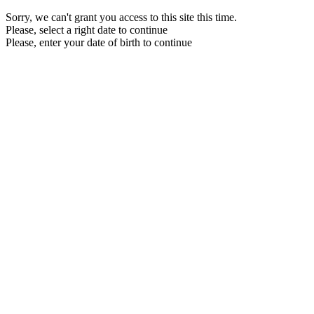
Sorry, we can't grant you access to this site this time.
Please, select a right date to continue
Please, enter your date of birth to continue