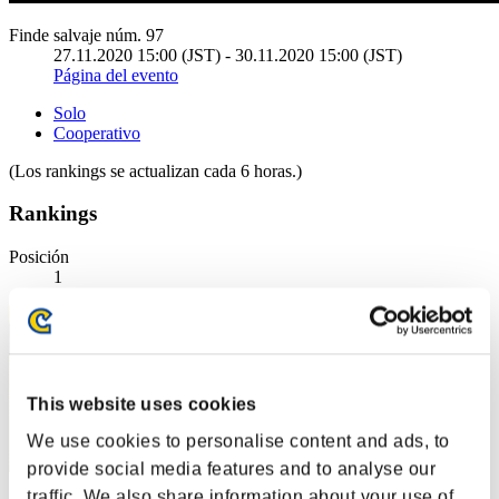
Finde salvaje núm. 97
27.11.2020 15:00 (JST) - 30.11.2020 15:00 (JST)
Página del evento
Solo
Cooperativo
(Los rankings se actualizan cada 6 horas.)
Rankings
Posición
1
This website uses cookies
We use cookies to personalise content and ads, to
provide social media features and to analyse our
traffic. We also share information about your use of