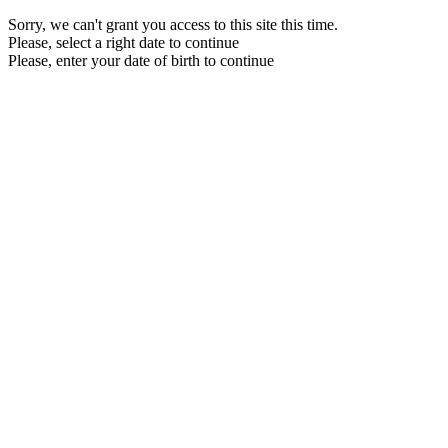
Sorry, we can't grant you access to this site this time.
Please, select a right date to continue
Please, enter your date of birth to continue