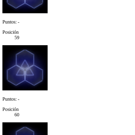
Puntos: -
Posición
59
Puntos: -
Posición
60