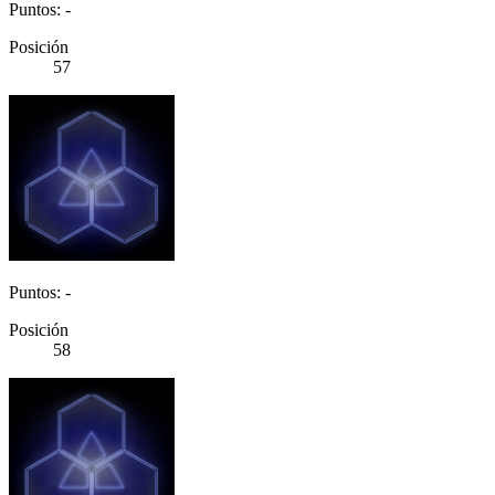
Puntos: -
Posición
57
Puntos: -
Posición
58