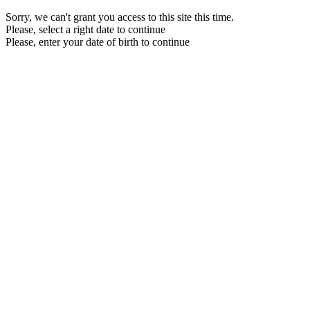
Sorry, we can't grant you access to this site this time.
Please, select a right date to continue
Please, enter your date of birth to continue