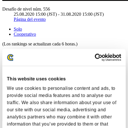
Desafío de nivel núm. 556
25.08.2020 15:00 (JST) - 31.08.2020 15:00 (JST)
Página del evento
Solo
Cooperativo
(Los rankings se actualizan cada 6 horas.)
Rankings
Posición
11
This website uses cookies
We use cookies to personalise content and ads, to
provide social media features and to analyse our
traffic. We also share information about your use of
our site with our social media, advertising and
analytics partners who may combine it with other
information that you’ve provided to them or that