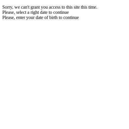
Sorry, we can't grant you access to this site this time.
Please, select a right date to continue
Please, enter your date of birth to continue