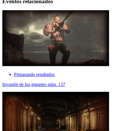
Eventos relacionados
Preparando resultados
Invasión de los gigantes núm. 137