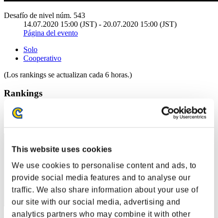
Desafío de nivel núm. 543
14.07.2020 15:00 (JST) - 20.07.2020 15:00 (JST)
Página del evento
Solo
Cooperativo
(Los rankings se actualizan cada 6 horas.)
Rankings
Posición
41
This website uses cookies
We use cookies to personalise content and ads, to
provide social media features and to analyse our
traffic. We also share information about your use of
our site with our social media, advertising and
analytics partners who may combine it with other