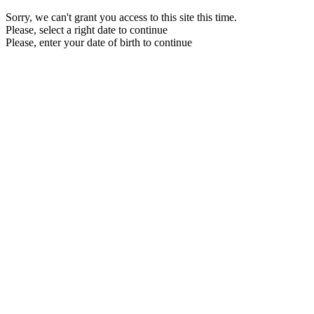
Sorry, we can't grant you access to this site this time.
Please, select a right date to continue
Please, enter your date of birth to continue