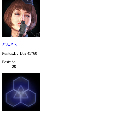
どんさく
Puntos:Lv:1/02'45"60
Posición
29