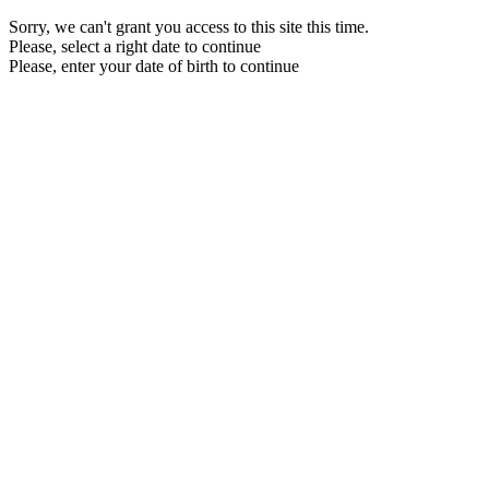
Sorry, we can't grant you access to this site this time.
Please, select a right date to continue
Please, enter your date of birth to continue