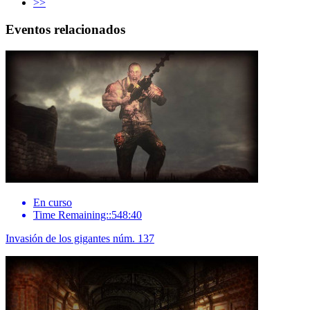
>>
Eventos relacionados
En curso
Time Remaining::548:40
Invasión de los gigantes núm. 137