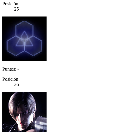
Posición
25
Puntos: -
Posición
26