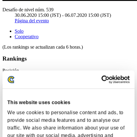
Desafío de nivel núm. 539
30.06.2020 15:00 (JST) - 06.07.2020 15:00 (JST)
Página del evento
Solo
Cooperativo
(Los rankings se actualizan cada 6 horas.)
Rankings
Posición
21
This website uses cookies
We use cookies to personalise content and ads, to
provide social media features and to analyse our
traffic. We also share information about your use of
our site with our social media, advertising and