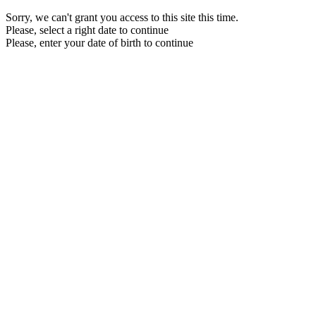
Sorry, we can't grant you access to this site this time.
Please, select a right date to continue
Please, enter your date of birth to continue