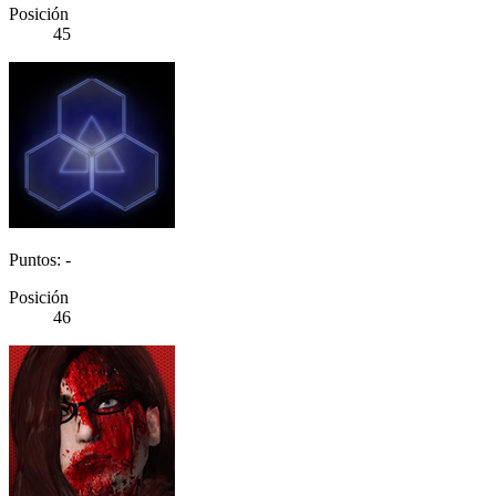
Posición
45
Puntos: -
Posición
46