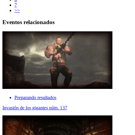
7
>>
Eventos relacionados
Preparando resultados
Invasión de los gigantes núm. 137