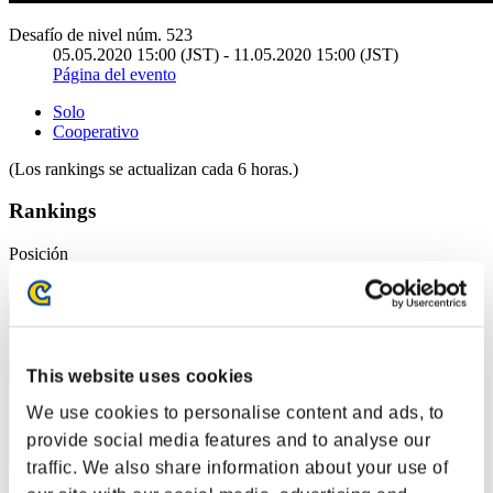
Desafío de nivel núm. 523
05.05.2020 15:00 (JST) - 11.05.2020 15:00 (JST)
Página del evento
Solo
Cooperativo
(Los rankings se actualizan cada 6 horas.)
Rankings
Posición
41
This website uses cookies
We use cookies to personalise content and ads, to
provide social media features and to analyse our
traffic. We also share information about your use of