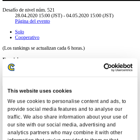
Desafío de nivel núm. 521
28.04.2020 15:00 (JST) - 04.05.2020 15:00 (JST)
Página del evento
Solo
Cooperativo
(Los rankings se actualizan cada 6 horas.)
Rankings
Posición
111
This website uses cookies
We use cookies to personalise content and ads, to
provide social media features and to analyse our
traffic. We also share information about your use of
our site with our social media, advertising and
analytics partners who may combine it with other