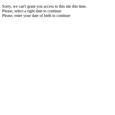
Sorry, we can't grant you access to this site this time.
Please, select a right date to continue
Please, enter your date of birth to continue