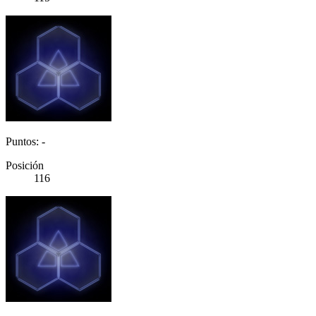
Puntos: -
Posición
116