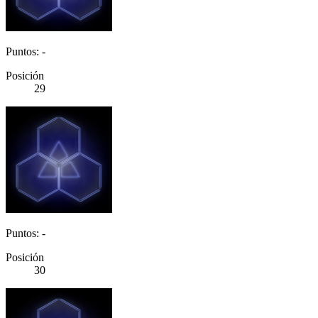
Puntos: -
Posición
29
Puntos: -
Posición
30