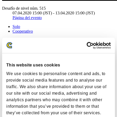
Desafío de nivel núm. 515
07.04.2020 15:00 (JST) - 13.04.2020 15:00 (JST)
Página del evento
Solo
Cooperativo
(Los rankings se actualizan cada 6 horas.)
Rankings
Posición
This website uses cookies
21
We use cookies to personalise content and ads, to
provide social media features and to analyse our
traffic. We also share information about your use of
our site with our social media, advertising and
analytics partners who may combine it with other
information that you’ve provided to them or that
they’ve collected from your use of their services.