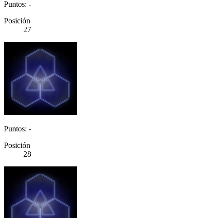
Puntos: -
Posición
27
Puntos: -
Posición
28