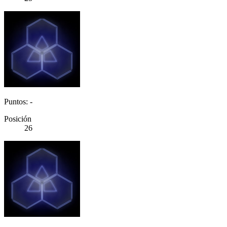
Puntos: -
Posición
26