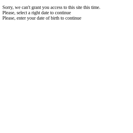
Sorry, we can't grant you access to this site this time.
Please, select a right date to continue
Please, enter your date of birth to continue