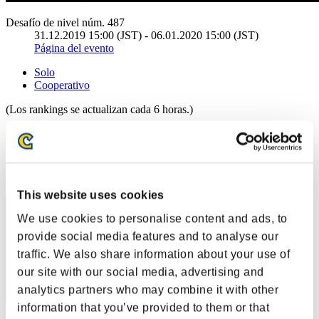
Desafío de nivel núm. 487
31.12.2019 15:00 (JST) - 06.01.2020 15:00 (JST)
Página del evento
Solo
Cooperativo
(Los rankings se actualizan cada 6 horas.)
Rankings
Posición
51
This website uses cookies
We use cookies to personalise content and ads, to
provide social media features and to analyse our
traffic. We also share information about your use of
our site with our social media, advertising and
analytics partners who may combine it with other
information that you’ve provided to them or that