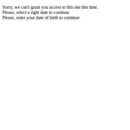
Sorry, we can't grant you access to this site this time.
Please, select a right date to continue
Please, enter your date of birth to continue