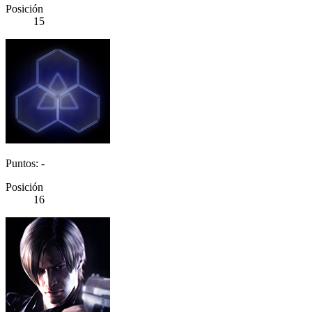
Posición
15
Puntos: -
Posición
16