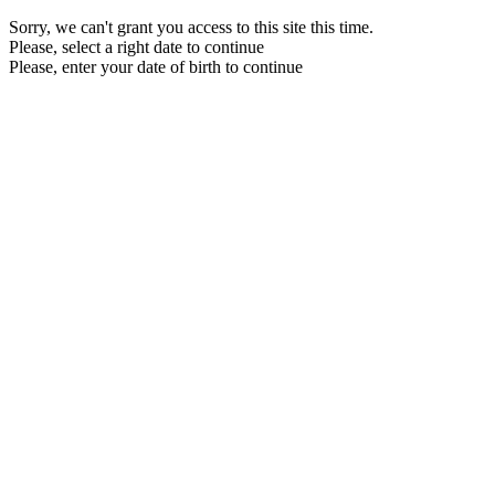
Sorry, we can't grant you access to this site this time.
Please, select a right date to continue
Please, enter your date of birth to continue