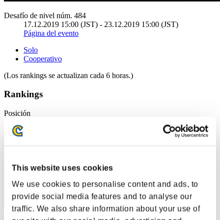
Desafío de nivel núm. 484
17.12.2019 15:00 (JST) - 23.12.2019 15:00 (JST)
Página del evento
Solo
Cooperativo
(Los rankings se actualizan cada 6 horas.)
Rankings
Posición
11
This website uses cookies
We use cookies to personalise content and ads, to
provide social media features and to analyse our
traffic. We also share information about your use of