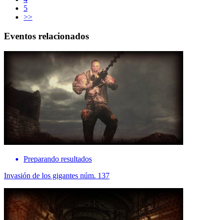
5
>>
Eventos relacionados
Preparando resultados
Invasión de los gigantes núm. 137