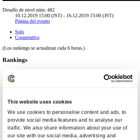
Desafío de nivel núm. 482
10.12.2019 15:00 (JST) - 16.12.2019 15:00 (JST)
Página del evento
Solo
Cooperativo
(Los rankings se actualizan cada 6 horas.)
Rankings
Posición
31
This website uses cookies
We use cookies to personalise content and ads, to
provide social media features and to analyse our
traffic. We also share information about your use of
our site with our social media, advertising and