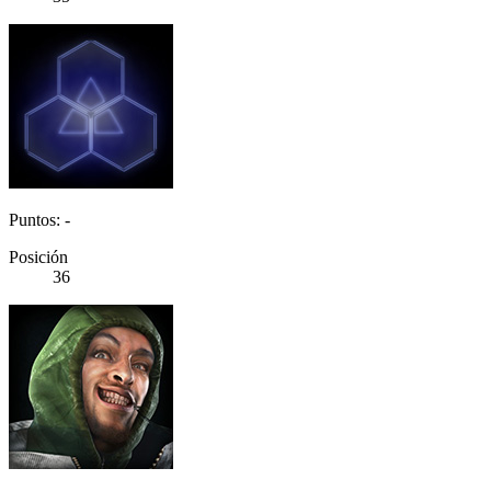
Puntos: -
Posición
36