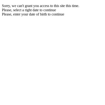
Sorry, we can't grant you access to this site this time.
Please, select a right date to continue
Please, enter your date of birth to continue