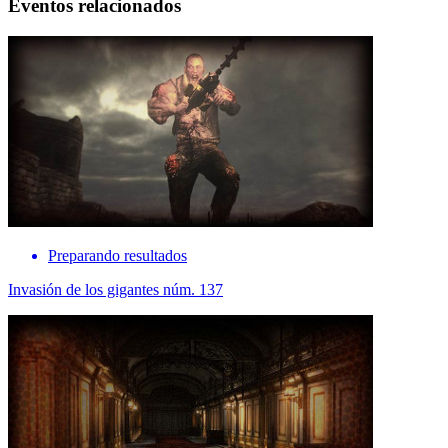
Eventos relacionados
Preparando resultados
Invasión de los gigantes núm. 137