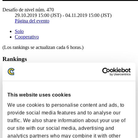
Desafío de nivel núm. 470
29.10.2019 15:00 (JST) - 04.11.2019 15:00 (JST)
Página del evento
Solo
Cooperativo
(Los rankings se actualizan cada 6 horas.)
Rankings
Posición
10
This website uses cookies
We use cookies to personalise content and ads, to
provide social media features and to analyse our
traffic. We also share information about your use of
our site with our social media, advertising and
analytics partners who may combine it with other