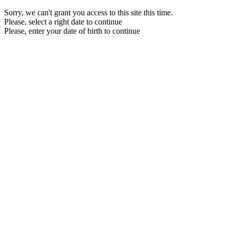
Sorry, we can't grant you access to this site this time.
Please, select a right date to continue
Please, enter your date of birth to continue